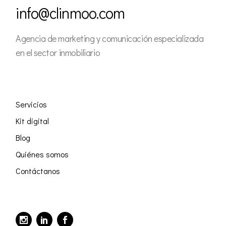
info@clinmoo.com
Agencia de marketing y comunicación especializada
en el sector inmobiliario
Servicios
Kit digital
Blog
Quiénes somos
Contáctanos