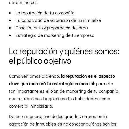
determina por:
La reputación de tu compañía
Tu capacidad de valoración de un inmueble
Conocimiento y preparación del área
Estrategia de marketing de tu empresa
La reputación y quiénes somos:
el público objetivo
Como veníamos diciendo,
la reputación es el aspecto
clave que marcará tu
estrategia
comercial
: para ello
tan importante es el plan de marketing de tu compañía,
que relataremos luego, como tus habilidades como
comercial inmobiliario.
De esta manera, uno de los grandes errores en la
captación de inmuebles es no conocer quiénes son los