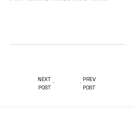
NEXT
PREV
POST
POST