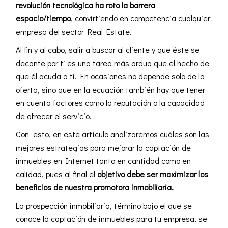
revolución tecnológica ha roto la barrera
espacio/tiempo
, convirtiendo en competencia cualquier
empresa del sector Real Estate.
Al fin y al cabo, salir a buscar al cliente y que éste se
decante por ti es una tarea más ardua que el hecho de
que él acuda a ti. En ocasiones no depende solo de la
oferta, sino que en la ecuación también hay que tener
en cuenta factores como la reputación o la capacidad
de ofrecer el servicio.
Con esto, en este artículo analizaremos cuáles son las
mejores estrategias para mejorar la captación de
inmuebles en Internet tanto en cantidad como en
calidad, pues al final el
objetivo debe ser maximizar los
beneficios de nuestra promotora inmobiliaria.
La prospección inmobiliaria, término bajo el que se
conoce la captación de inmuebles para tu empresa, se