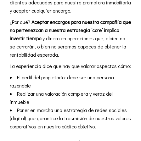
clientes adecuados para nuestra promotora inmobiliaria
y aceptar cualquier encargo.
¿Por qué?
Aceptar encargos para nuestra compañía que
no pertenezcan a nuestra estrategia ‘core’ implica
invertir tiempo
y dinero en operaciones que, o bien no
se cerrarán, o bien no seremos capaces de obtener la
rentabilidad esperada.
La experiencia dice que hay que valorar aspectos cómo:
El perfil del propietario: debe ser una persona
razonable
Realizar una valoración completa y veraz del
inmueble
Poner en marcha una estrategia de
redes sociales
(
digital
) que garantice la trasmisión de nuestros valores
corporativos en nuestro público objetivo.