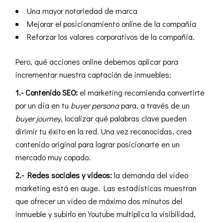
Una mayor notoriedad de marca
Mejorar el posicionamiento online de la compañía
Reforzar los valores corporativos de la compañía.
Pero, qué acciones online debemos aplicar para
incrementar nuestra captación de inmuebles:
1.- Contenido SEO:
el marketing recomienda convertirte
por un día en tu
buyer persona
para, a través de un
buyer journey
, localizar qué palabras clave pueden
dirimir tu éxito en la red. Una vez reconocidas, crea
contenido original para lograr posicionarte en un
mercado muy copado.
2.- Redes sociales y vídeos:
la demanda del vídeo
marketing está en auge. Las estadísticas muestran
que ofrecer un vídeo de máximo dos minutos del
inmueble y subirlo en
Youtube multiplica la visibilidad
,