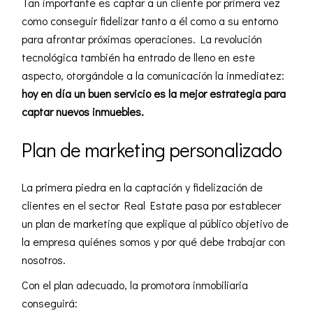
Tan importante es captar a un cliente por primera vez
como conseguir fidelizar tanto a él como a su entorno
para afrontar próximas operaciones. La revolución
tecnológica también ha entrado de lleno en este
aspecto, otorgándole a la comunicación la inmediatez:
hoy en día un buen servicio es la mejor estrategia para
captar nuevos inmuebles.
Plan de marketing personalizado
La primera piedra en la captación y fidelización de
clientes en el sector Real Estate pasa por establecer
un plan de marketing que explique al público objetivo de
la empresa quiénes somos y por qué debe trabajar con
nosotros.
Con el plan adecuado, la promotora inmobiliaria
conseguirá: