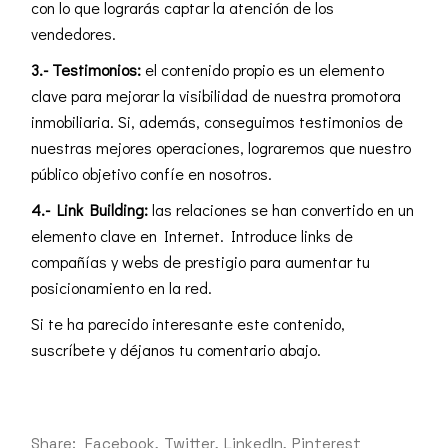
con lo que lograrás captar la atención de los
vendedores.
3.- Testimonios:
el contenido propio es un elemento
clave para mejorar la visibilidad de nuestra promotora
inmobiliaria. Si, además, conseguimos testimonios de
nuestras mejores operaciones, lograremos que nuestro
público objetivo confíe en nosotros.
4.- Link Building:
las relaciones se han convertido en un
elemento clave en Internet. Introduce links de
compañías y webs de prestigio para aumentar tu
posicionamiento en la red.
Si te ha parecido interesante este contenido,
suscríbete y déjanos tu comentario abajo.
Share:
Facebook
Twitter
LinkedIn
Pinterest