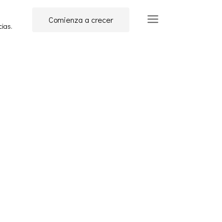
Comienza a crecer
cias.