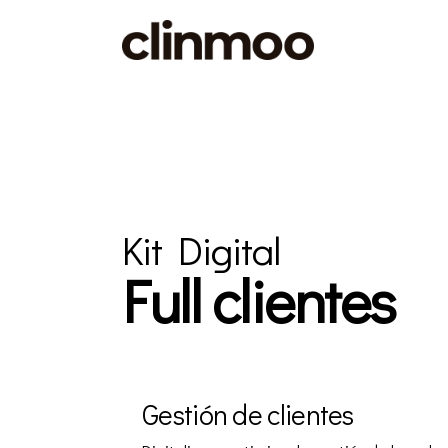
Kit Digital
Full clientes
Gestión de clientes