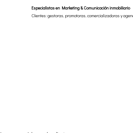
Especialistas en Marketing & Comunicación inmobiliario
Clientes: gestoras, promotoras, comercializadoras y agen