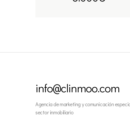
info@clinmoo.com
Agencia de marketing y comunicación especial
sector inmobiliario