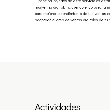
El principal objetivo de este servicio es est
marketing digital, incluyendo el aprovechamie
para mejorar el rendimiento de tus ventas en
adaptado al área de ventas digitales de tu
Actividades