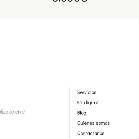
Servicios
Kit digital
izada en el
Blog
Quiénes somos
Contáctanos