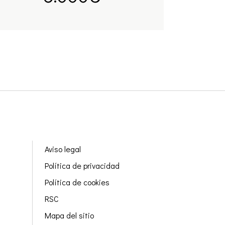
Aviso legal
Política de privacidad
Política de cookies
RSC
Mapa del sitio