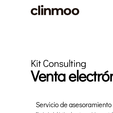
Kit Consulting
Venta electró
Servicio de asesoramiento 