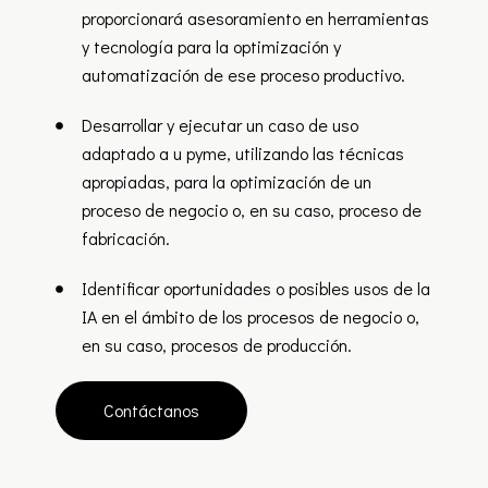
proporcionará asesoramiento en herramientas
y tecnología para la optimización y
automatización de ese proceso productivo.
Desarrollar y ejecutar un caso de uso
adaptado a u pyme, utilizando las técnicas
apropiadas, para la optimización de un
proceso de negocio o, en su caso, proceso de
fabricación.
Identificar oportunidades o posibles usos de la
IA en el ámbito de los procesos de negocio o,
en su caso, procesos de producción.
Contáctanos