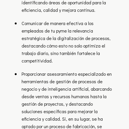
identificando áreas de oportunidad para la
eficiencia, calidad y mejora continua.
Comunicar de manera efectiva a los
empleados de tu pyme la relevancia
estratégica de la digitalización de procesos,
destacando cómo esto no solo optimiza el
trabajo diario, sino también fortalece la
competitividad.
Proporcionar asesoramiento especializado en
herramientas de gestión de procesos de
negocio y de inteligencia artificial, abarcando
desde ventas y recursos humanos hasta la
gestión de proyectos, y destacando
soluciones específicas para mejorar la
eficiencia y calidad. Si, en su lugar, se ha
optado por un proceso de fabricación, se