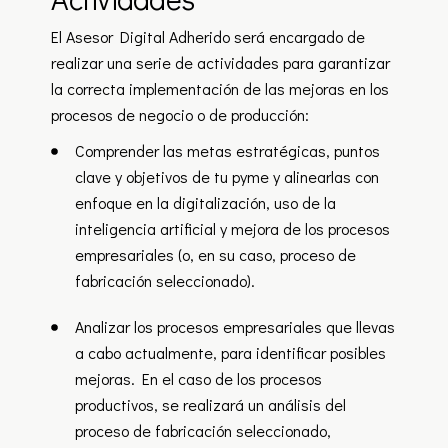
El Asesor Digital Adherido será encargado de
realizar una serie de actividades para garantizar
la correcta implementación de las mejoras en los
procesos de negocio o de producción:
Comprender las metas estratégicas, puntos
clave y objetivos de tu pyme y alinearlas con
enfoque en la digitalización, uso de la
inteligencia artificial y mejora de los procesos
empresariales (o, en su caso, proceso de
fabricación seleccionado).
Analizar los procesos empresariales que llevas
a cabo actualmente, para identificar posibles
mejoras. En el caso de los procesos
productivos, se realizará un análisis del
proceso de fabricación seleccionado,