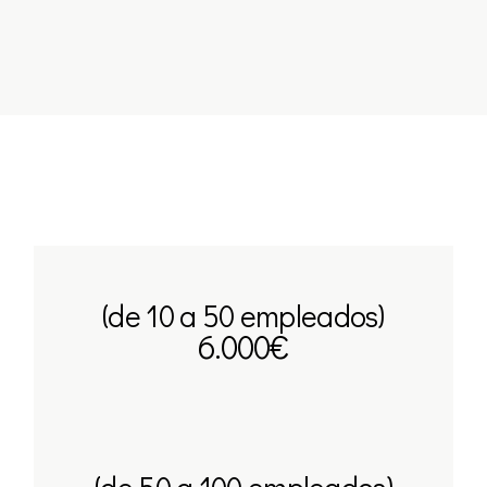
(de 10 a 50 empleados)
6.000€