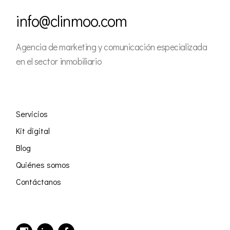
info@clinmoo.com
Agencia de marketing y comunicación especializada
en el sector inmobiliario
Servicios
Kit digital
Blog
Quiénes somos
Contáctanos