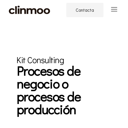
Contacta
Kit Consulting
Procesos de
negocio o
procesos de
producción