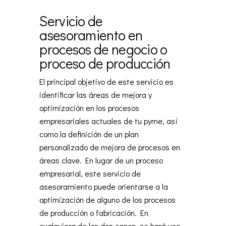
Servicio de
asesoramiento en
procesos de negocio o
proceso de producción
El principal objetivo de este servicio es
identificar las áreas de mejora y
optimización en los procesos
empresariales actuales de tu pyme, así
como la definición de un plan
personalizado de mejora de procesos en
áreas clave. En lugar de un proceso
empresarial, este servicio de
asesoramiento puede orientarse a la
optimización de alguno de los procesos
de producción o fabricación. En
cualquiera de los dos casos, se hará uso