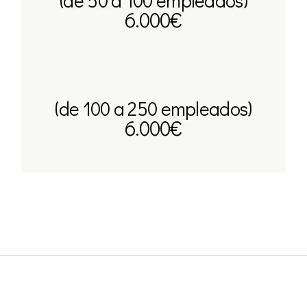
(de 50 a 100 empleados)
6.000€
(de 100 a 250 empleados)
6.000€