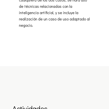
de técnicas relacionadas con la
inteligencia artificial, y se incluye la
realización de un caso de uso adaptado al
negocio.
Actividades