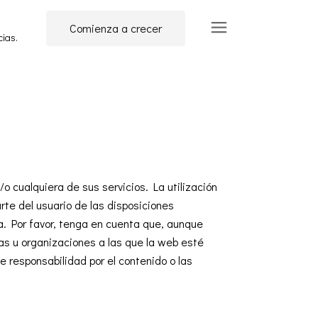
Comienza a crecer
cias.
cualquiera de sus servicios. La utilización
rte del usuario de las disposiciones
a. Por favor, tenga en cuenta que, aunque
as u organizaciones a las que la web esté
 responsabilidad por el contenido o las