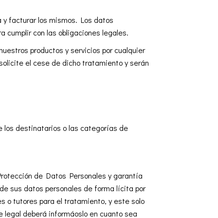
 y facturar los mismos. Los datos
a cumplir con las obligaciones legales.
estros productos y servicios por cualquier
solicite el cese de dicho tratamiento y serán
 los destinatarios o las categorías de
 Protección de Datos Personales y garantía
de sus datos personales de forma lícita por
o tutores para el tratamiento, y este solo
te legal deberá informáoslo en cuanto sea