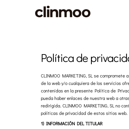
Política de privaci
CLINMOO MARKETING, SL se compromete a prot
de la web y/o cualquiera de los servicios o
contenidas en la presente Política de Priva
pueda haber enlaces de nuestra web a otras
redirigida. CLINMOO MARKETING, SL no contro
políticas de privacidad de estos sitios web.
1) INFORMACIÓN DEL TITULAR