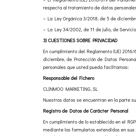
respecta al tratamiento de datos personales 
– La Ley Orgánica 3/2018, de 5 de diciembr
– La Ley 34/2002, de 11 de julio, de Servici
3) CUESTIONES SOBRE PRIVACIDAD
En cumplimiento del Reglamento (UE) 2016/67
diciembre, de Protección de Datos Personale
personales que usted pueda facilitarnos:
Responsable del Fichero
CLINMOO MARKETING, SL
Nuestros datos se encuentran en la parte sup
Registro de Datos de Carácter Personal
En cumplimiento de lo establecido en el R
mediante los formularios extendidos en sus p