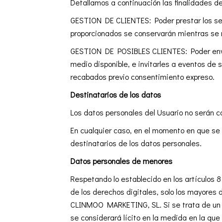
Detallamos a continuación las finalidades d
GESTION DE CLIENTES: Poder prestar los ser
proporcionados se conservarán mientras se m
GESTION DE POSIBLES CLIENTES: Poder enviar
medio disponible, e invitarles a eventos de 
recabados previo consentimiento expreso.
Destinatarios de los datos
Los datos personales del Usuario no serán 
En cualquier caso, en el momento en que se 
destinatarios de los datos personales.
Datos personales de menores
Respetando lo establecido en los artículos 
de los derechos digitales, solo los mayores
CLINMOO MARKETING, SL. Si se trata de un me
se considerará lícito en la medida en la que