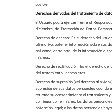
posible.
Derechos derivados del tratamiento de dat
El Usuario podrá ejercer frente al Responsa
diciembre, de Protección de Datos Personale
Derecho de acceso: Es el derecho del Usuar
afirmativo, obtener información sobre sus 
así como, entre otra, de la información disp
mismos.
Derecho de rectificación: Es el derecho del 
del tratamiento, incompletos.
Derecho de supresión («el derecho al olvido»)
supresión de sus datos personales cuando es
retirado su consentimiento al tratamiento y 
continuar con el mismo; los datos personale
obligación legal; o los datos personales hay