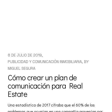
8 DE JULIO DE 2019
PUBLICIDAD Y COMUNICACIÓN INMOBILIARIA
BY
MIGUEL SEGURA
Cómo crear un plan de
comunicación para Real
Estate
Una estadística de 2017 cifraba que el 60% de los
problemas que ocurrían en una compañía provenían por