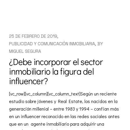
25 DE FEBRERO DE 2019
PUBLICIDAD Y COMUNICACIÓN INMOBILIARIA
BY
MIGUEL SEGURA
¿Debe incorporar el sector
inmobiliario la figura del
influencer?
[vc_row][vc_column][vc_column_text]Según un reciente
estudio sobre jóvenes y Real Estate, los nacidos en la
generación millenial – entre 1983 y 1994 – confían más
en un influencer reconocido en las redes sociales antes
que en un agente inmobiliario para adquirir una