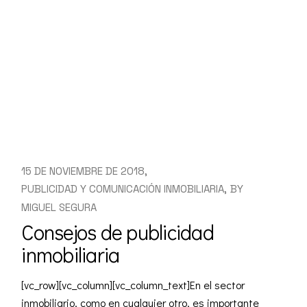
15 DE NOVIEMBRE DE 2018
PUBLICIDAD Y COMUNICACIÓN INMOBILIARIA
BY
MIGUEL SEGURA
Consejos de publicidad
inmobiliaria
[vc_row][vc_column][vc_column_text]En el sector
inmobiliario, como en cualquier otro, es importante