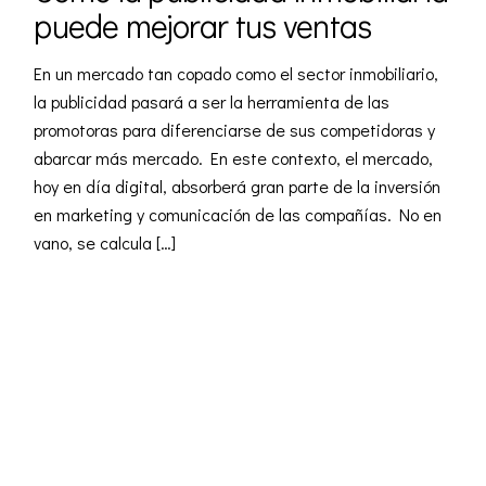
puede mejorar tus ventas
En un mercado tan copado como el sector inmobiliario,
la publicidad pasará a ser la herramienta de las
promotoras para diferenciarse de sus competidoras y
abarcar más mercado. En este contexto, el mercado,
hoy en día digital, absorberá gran parte de la inversión
en marketing y comunicación de las compañías. No en
vano, se calcula […]
READ MORE