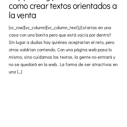
como crear textos orientados a
la venta
[vc_row][vc_column][vc_column_text]¿Estarías en una
casa con una bonita pero que está vacía por dentro?
Sin lugar a dudas hay quiénes aceptarían el reto, pero
otros saldrían corriendo. Con una página web pasa lo
mismo, sino cuidamos los textos, la gente no entrará y
no se quedará en la web. La forma de ser atractivos en
una […]
READ MORE