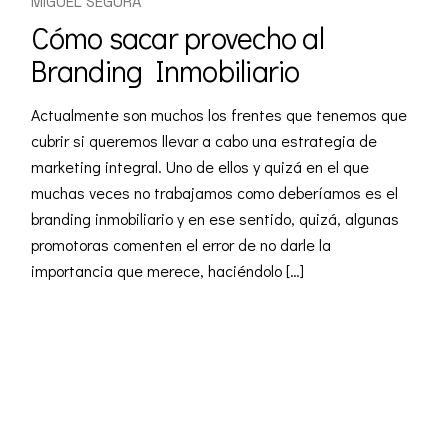
MIGUEL SEGURA
Cómo sacar provecho al
Branding Inmobiliario
Actualmente son muchos los frentes que tenemos que
cubrir si queremos llevar a cabo una estrategia de
marketing integral. Uno de ellos y quizá en el que
muchas veces no trabajamos como deberíamos es el
branding inmobiliario y en ese sentido, quizá, algunas
promotoras comenten el error de no darle la
importancia que merece, haciéndolo […]
READ MORE