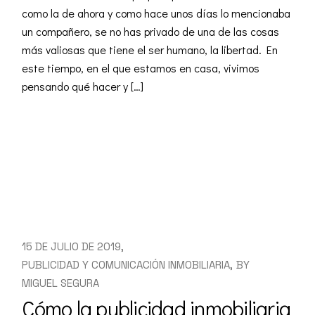
como la de ahora y como hace unos días lo mencionaba
un compañero, se no has privado de una de las cosas
más valiosas que tiene el ser humano, la libertad. En
este tiempo, en el que estamos en casa, vivimos
pensando qué hacer y […]
READ MORE
15 DE JULIO DE 2019
PUBLICIDAD Y COMUNICACIÓN INMOBILIARIA
BY
MIGUEL SEGURA
Cómo la publicidad inmobiliaria