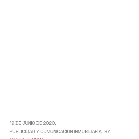
19 DE JUNIO DE 2020
PUBLICIDAD Y COMUNICACIÓN INMOBILIARIA
BY