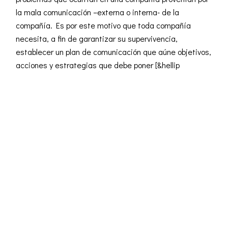
la mala comunicación –externa o interna- de la
compañía. Es por este motivo que toda compañía
necesita, a fin de garantizar su supervivencia,
establecer un plan de comunicación que aúne objetivos,
acciones y estrategias que debe poner [&hellip
READ MORE