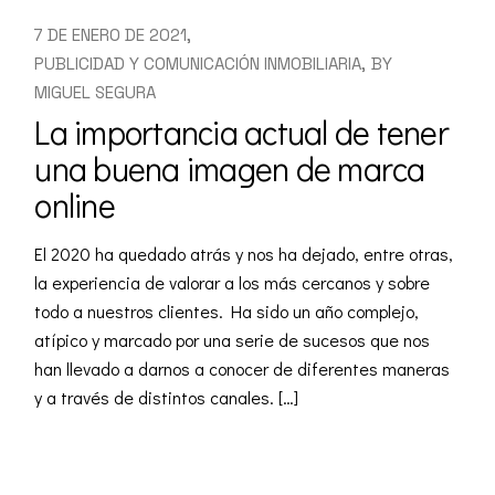
7 DE ENERO DE 2021
PUBLICIDAD Y COMUNICACIÓN INMOBILIARIA
BY
MIGUEL SEGURA
La importancia actual de tener
una buena imagen de marca
online
El 2020 ha quedado atrás y nos ha dejado, entre otras,
la experiencia de valorar a los más cercanos y sobre
todo a nuestros clientes. Ha sido un año complejo,
atípico y marcado por una serie de sucesos que nos
han llevado a darnos a conocer de diferentes maneras
y a través de distintos canales. […]
READ MORE