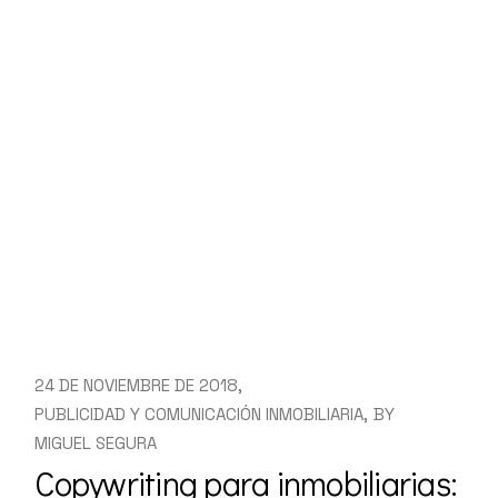
24 DE NOVIEMBRE DE 2018
PUBLICIDAD Y COMUNICACIÓN INMOBILIARIA
BY
MIGUEL SEGURA
Copywriting para inmobiliarias: