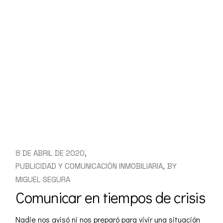
8 DE ABRIL DE 2020
PUBLICIDAD Y COMUNICACIÓN INMOBILIARIA
BY
MIGUEL SEGURA
Comunicar en tiempos de crisis
Nadie nos avisó ni nos preparó para vivir una situación