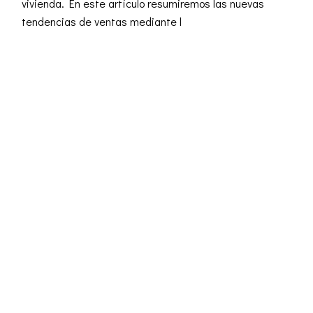
vivienda. En este artículo resumiremos las nuevas
tendencias de ventas mediante l
READ MORE