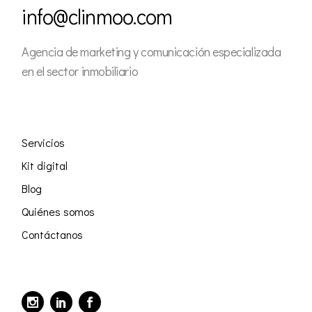
info@clinmoo.com
Agencia de marketing y comunicación especializada
en el sector inmobiliario
Servicios
Kit digital
Blog
Quiénes somos
Contáctanos