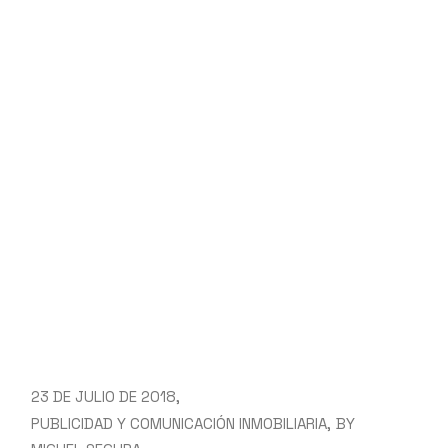
READ MORE
23 DE JULIO DE 2018
PUBLICIDAD Y COMUNICACIÓN INMOBILIARIA
BY