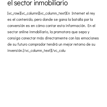
el sector inmobiliario
[vc_row][vc_column][vc_column_text]En Internet el rey
es el contenido, pero donde se gana la batalla por la
conversión es en cómo contar esta información. En el
sector online inmobiliario, la promotora que sepa y
consiga conectar más directamente con las emociones
de su futuro comprador tendrá un mejor retorno de su
inversión.[/vc_column_text][/vc_colu
READ MORE