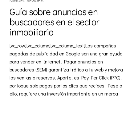
MIGUEL SEGURA
Guía sobre anuncios en
buscadores en el sector
inmobiliario
[vc_row][vc_column][vc_column_text]Las campañas
pagadas de publicidad en Google son una gran ayuda
para vender en Internet. Pagar anuncios en
buscadores (SEM) garantiza tráfico a tu web y mejora
las ventas o reservas. Aparte, es Pay Per Click (PPC),
por loque solo pagas por los clics que recibes. Pese a
ello, requiere una inversión importante en un merca
READ MORE