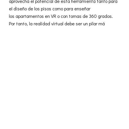
aprovecha el potencial de esta herramienta tanto para
el diseño de los pisos como para enseñar
los apartamentos en VR o con tomas de 360 grados.
Por tanto, la realidad virtual debe ser un pilar má
READ MORE