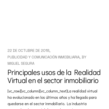
22 DE OCTUBRE DE 2018
PUBLICIDAD Y COMUNICACIÓN INMOBILIARIA
BY
MIGUEL SEGURA
Principales usos de la Realidad
Virtual en el sector inmobiliario
[vc_row][vc_column][vc_column_text]La realidad virtual
ha evolucionado en los últimos años y ha llegado para
quedarse en el sector inmobiliario. La industria