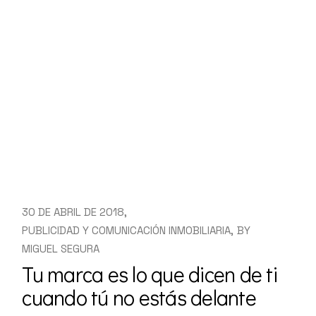
30 DE ABRIL DE 2018
PUBLICIDAD Y COMUNICACIÓN INMOBILIARIA
BY
MIGUEL SEGURA
Tu marca es lo que dicen de ti
cuando tú no estás delante