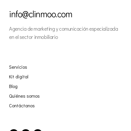
info@clinmoo.com
Agencia de marketing y comunicación especializada
en el sector inmobiliario
Servicios
Kit digital
Blog
Quiénes somos
Contáctanos