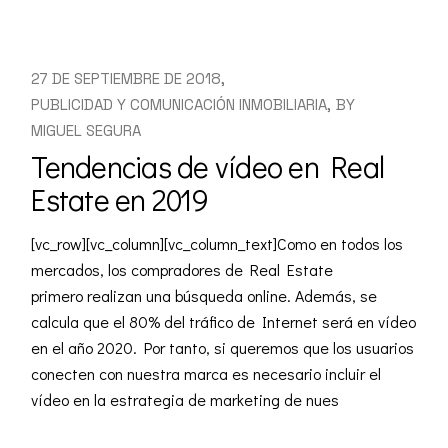
27 DE SEPTIEMBRE DE 2018
PUBLICIDAD Y COMUNICACIÓN INMOBILIARIA
BY
MIGUEL SEGURA
Tendencias de vídeo en Real
Estate en 2019
[vc_row][vc_column][vc_column_text]Como en todos los
mercados, los compradores de Real Estate
primero realizan una búsqueda online. Además, se
calcula que el 80% del tráfico de Internet será en vídeo
en el año 2020. Por tanto, si queremos que los usuarios
conecten con nuestra marca es necesario incluir el
vídeo en la estrategia de marketing de nues