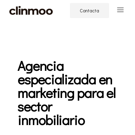
Contacta
Agencia
especializada en
marketing para el
sector
inmobiliario