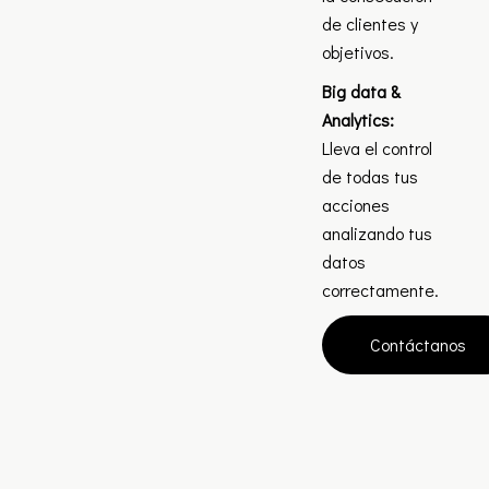
de clientes y
objetivos.
Big data &
Analytics:
Lleva el control
de todas tus
acciones
analizando tus
datos
correctamente.
Contáctanos