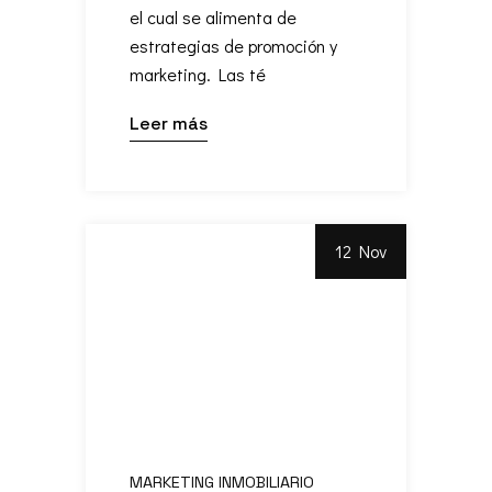
el cual se alimenta de
estrategias de promoción y
marketing. Las té
Leer más
12 Nov
MARKETING INMOBILIARIO