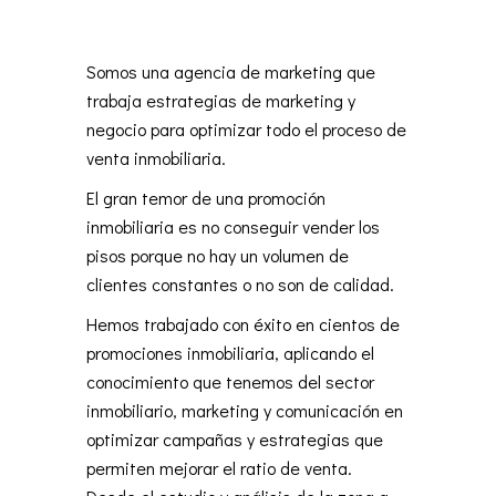
Somos una agencia de marketing que
trabaja estrategias de marketing y
negocio para optimizar todo el proceso de
venta inmobiliaria.
El gran temor de una promoción
inmobiliaria es no conseguir vender los
pisos porque no hay un volumen de
clientes constantes o no son de calidad.
Hemos trabajado con éxito en cientos de
promociones inmobiliaria, aplicando el
conocimiento que tenemos del
sector
inmobiliario, marketing y comunicación
en
optimizar campañas y estrategias que
permiten mejorar el ratio de venta.