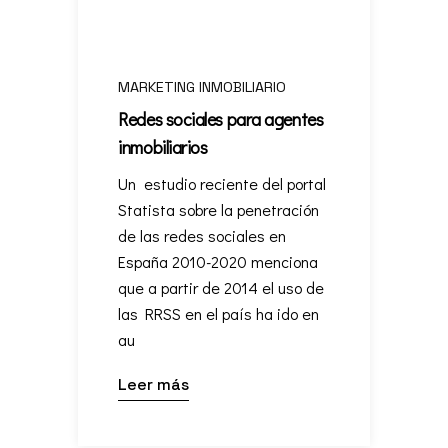
MARKETING INMOBILIARIO
Redes sociales para agentes
inmobiliarios
Un estudio reciente del portal
Statista sobre la penetración
de las redes sociales en
España 2010-2020 menciona
que a partir de 2014 el uso de
las RRSS en el país ha ido en
au
Leer más