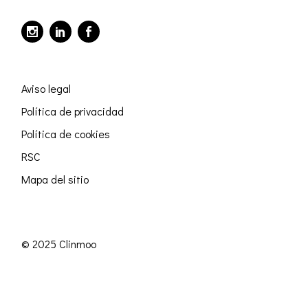
Aviso legal
Política de privacidad
Política de cookies
RSC
Mapa del sitio
© 2025 Clinmoo