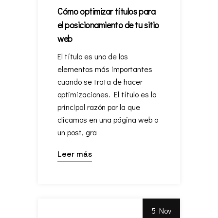
Cómo optimizar títulos para
el posicionamiento de tu sitio
web
El título es uno de los
elementos más importantes
cuando se trata de hacer
optimizaciones. El título es la
principal razón por la que
clicamos en una página web o
un post, gra
Leer más
5 Nov