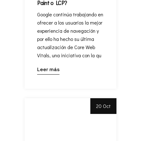
Paint o LCP?
Google continúa trabajando en
ofrecer a los usuarios la mejor
experiencia de navegación y
por ello ha hecho su última
actualización de Core Web
Vitals, una iniciativa con la qu
Leer más
20 Oct