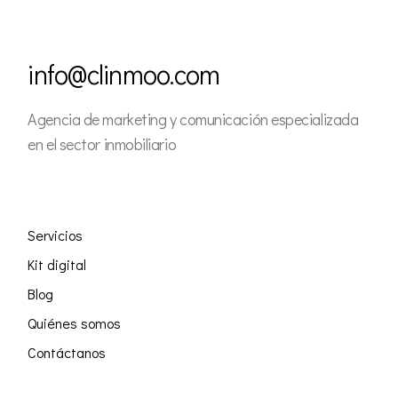
info@clinmoo.com
Agencia de marketing y comunicación especializada
en el sector inmobiliario
Servicios
Kit digital
Blog
Quiénes somos
Contáctanos