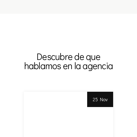
Descubre de que
hablamos en la agencia
25 Nov