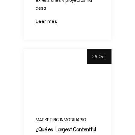
desa
Leer más
28 Oct
MARKETING INMOBILIARIO
¿Qué es Largest Contentful