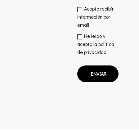
Acepto recibir
información por
email
He leído y
acepto la
política
de privacidad
ENVIAR