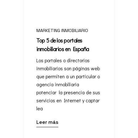
MARKETING INMOBILIARIO
Top 5 de los portales
inmobiliarios en España
Los portales o directorios
inmobiliarios son páginas web
que permiten a un particular o
agencia inmobiliaria
potenciar la presencia de sus
servicios en Internet y captar
lea
Leer más