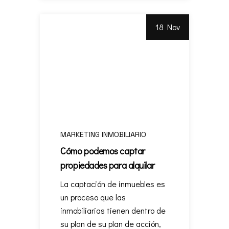
18 Nov
MARKETING INMOBILIARIO
Cómo podemos captar
propiedades para alquilar
La captación de inmuebles es
un proceso que las
inmobiliarias tienen dentro de
su plan de su plan de acción,