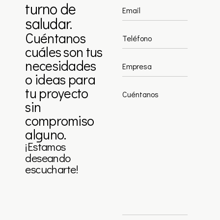
turno de
saludar.
Cuéntanos
cuáles son tus
necesidades
o ideas para
tu proyecto
sin
compromiso
alguno.
¡Estamos
deseando
escucharte!