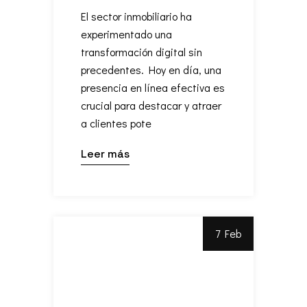
El sector inmobiliario ha
experimentado una
transformación digital sin
precedentes. Hoy en día, una
presencia en línea efectiva es
crucial para destacar y atraer
a clientes pote
Leer más
7 Feb