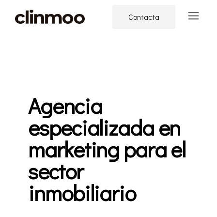
Contacta
Agencia
especializada en
marketing para el
sector
inmobiliario