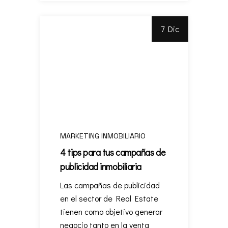
7 Dic
MARKETING INMOBILIARIO
4 tips para tus campañas de
publicidad inmobiliaria
Las campañas de publicidad
en el sector de Real Estate
tienen como objetivo generar
negocio tanto en la venta