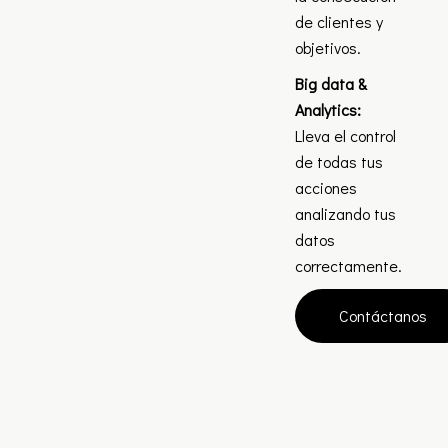
de clientes y
objetivos.
Big data &
Analytics:
Lleva el control
de todas tus
acciones
analizando tus
datos
correctamente.
Contáctanos