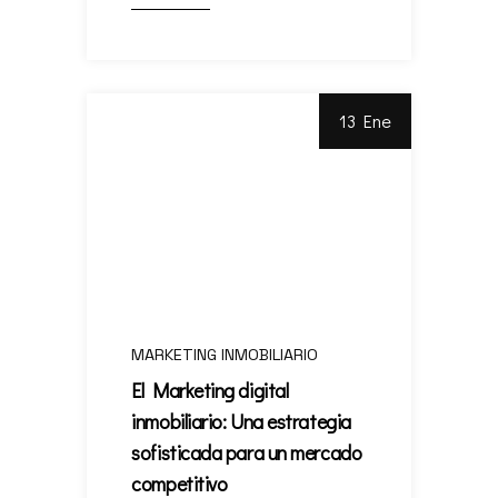
13 Ene
MARKETING INMOBILIARIO
El Marketing digital
inmobiliario: Una estrategia
sofisticada para un mercado
competitivo