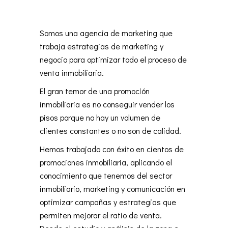
Somos una agencia de marketing que
trabaja estrategias de marketing y
negocio para optimizar todo el proceso de
venta inmobiliaria.
El gran temor de una promoción
inmobiliaria es no conseguir vender los
pisos porque no hay un volumen de
clientes constantes o no son de calidad.
Hemos trabajado con éxito en cientos de
promociones inmobiliaria, aplicando el
conocimiento que tenemos del
sector
inmobiliario, marketing y comunicación
en
optimizar campañas y estrategias que
permiten mejorar el ratio de venta.