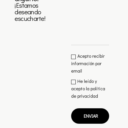
¡Estamos
deseando
escucharte!
Acepto recibir
información por
email
He leído y
acepto la
política
de privacidad
ENVIAR