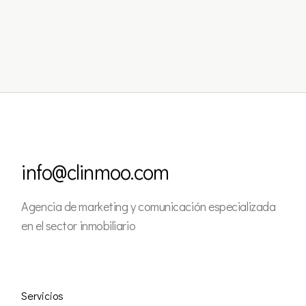
info@clinmoo.com
Agencia de marketing y comunicación especializada
en el sector inmobiliario
Servicios