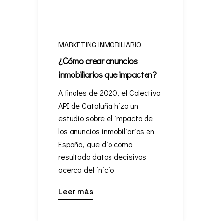
MARKETING INMOBILIARIO
¿Cómo crear anuncios
inmobiliarios que impacten?
A finales de 2020, el Colectivo
API de Cataluña hizo un
estudio sobre el impacto de
los anuncios inmobiliarios en
España, que dio como
resultado datos decisivos
acerca del inicio
Leer más