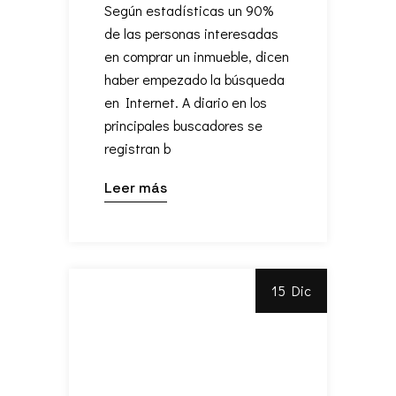
Según estadísticas un 90%
de las personas interesadas
en comprar un inmueble, dicen
haber empezado la búsqueda
en Internet. A diario en los
principales buscadores se
registran b
Leer más
15 Dic