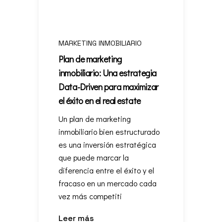
MARKETING INMOBILIARIO
Plan de marketing
inmobiliario: Una estrategia
Data-Driven para maximizar
el éxito en el real estate
Un plan de marketing
inmobiliario bien estructurado
es una inversión estratégica
que puede marcar la
diferencia entre el éxito y el
fracaso en un mercado cada
vez más competiti
Leer más