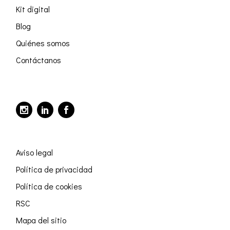
Kit digital
Blog
Quiénes somos
Contáctanos
Aviso legal
Política de privacidad
Política de cookies
RSC
Mapa del sitio