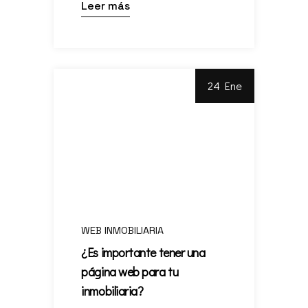
Leer más
24 Ene
WEB INMOBILIARIA
¿Es importante tener una
página web para tu
inmobiliaria?