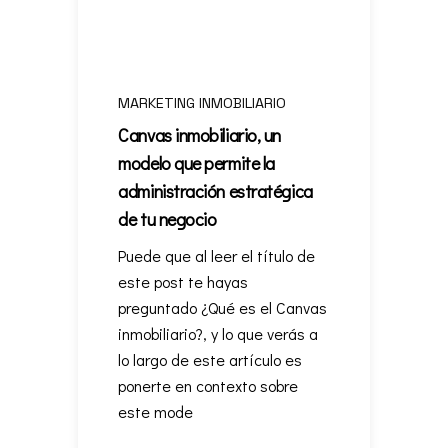
MARKETING INMOBILIARIO
Canvas inmobiliario, un
modelo que permite la
administración estratégica
de tu negocio
Puede que al leer el título de
este post te hayas
preguntado ¿Qué es el Canvas
inmobiliario?, y lo que verás a
lo largo de este artículo es
ponerte en contexto sobre
este mode