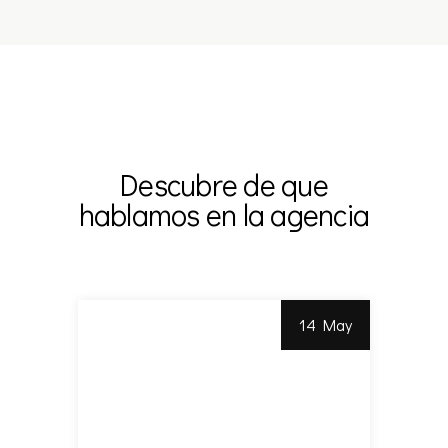
Descubre de que
hablamos en la agencia
14 May