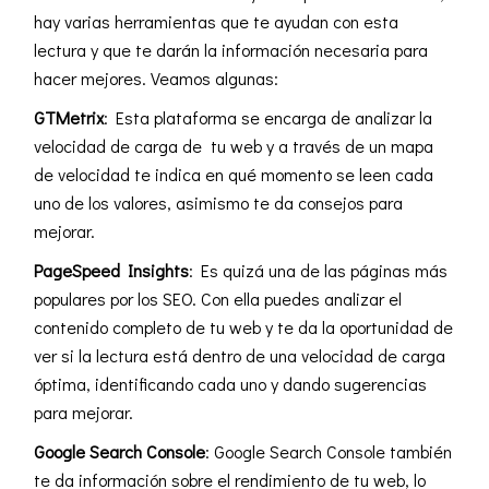
hay varias herramientas que te ayudan con esta
lectura y que te darán la información necesaria para
hacer mejores. Veamos algunas:
GTMetrix
: Esta plataforma se encarga de analizar la
velocidad de carga de tu web y a través de un mapa
de velocidad te indica en qué momento se leen cada
uno de los valores, asimismo te da consejos para
mejorar.
PageSpeed Insights
: Es quizá una de las páginas más
populares por los
SEO
. Con ella puedes analizar el
contenido completo de tu web y te da la oportunidad de
ver si la lectura está dentro de una velocidad de carga
óptima, identificando cada uno y dando sugerencias
para mejorar.
Google Search Console
: Google Search Console también
te da información sobre el rendimiento de tu web, lo