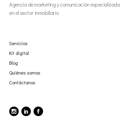
Agencia de marketing y comunicación especializada
en el sector inmobiliario
Servicios
Kit digital
Blog
Quiénes somos
Contáctanos