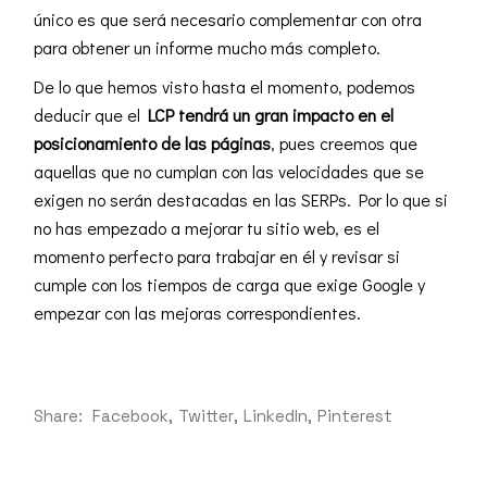
único es que será necesario complementar con otra
para obtener un informe mucho más completo.
De lo que hemos visto hasta el momento, podemos
deducir que el
LCP tendrá un gran impacto en el
posicionamiento de las páginas
, pues creemos que
aquellas que no cumplan con las velocidades que se
exigen no serán destacadas en las SERPs. Por lo que si
no has empezado a mejorar tu sitio web, es el
momento perfecto para trabajar en él y revisar si
cumple con los tiempos de carga que exige Google y
empezar con las mejoras correspondientes.
Share:
Facebook
Twitter
LinkedIn
Pinterest