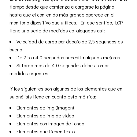
tiempo desde que comienza a cargarse la página
hasta que el contenido más grande aparece en el
monitor o dipositivo que utilices. En ese sentido, LCP
tiene una serie de medidas catalogadas así:
Velocidad de carga por debajo de 2,5 segundos es
buena
De 2.5 a 4.0 segundos necesita algunas mejoras
Si tarda más de 4.0 segundos debes tomar
medidas urgentes
Y los siguientes son algunos de los elementos que en
su análisis tiene en cuenta esta métrica:
Elementos de img (imagen)
Elementos de img de vídeo
Elementos con imagen de fondo
Elementos que tienen texto