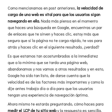
Como mencionamos en post anteriores,
la velocidad de
carga de una web es vital para que los usuarios sigan
navegando en ella.
Nada más piensa en el momento
que haces una búsqueda en Google, encuentras un par
de enlaces que te sirven y haces clic, estoy más que
segura que si la página no te carga rápido, te vas para
atrás y haces clic en el siguiente resultado, ¿verdad?
Es que estamos tan acostumbrados a la inmediatez
que a la mínima que se tarda una página web,
abandonamos y nos vamos a otros resultados y en esto,
Google ha sido tan listo, de darse cuenta que la
velocidad es de los factores más importantes y como lo
dije antes trabaja día a día para que los usuarios
tengan una experiencia de navegación óptima.
Ahora mismo te estarás preguntando, cómo haces para
medir el LCP de tu sitio web
y la respuesta es sencilla,