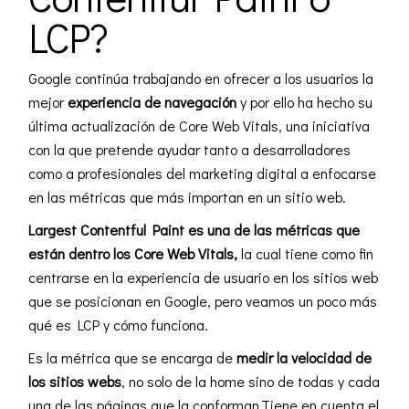
LCP?
Google continúa trabajando en ofrecer a los usuarios la
mejor
experiencia de navegación
y por ello ha hecho su
última actualización de Core Web Vitals, una iniciativa
con la que pretende ayudar tanto a desarrolladores
como a profesionales del marketing
digital
a enfocarse
en las métricas que más importan en un sitio web.
Largest Contentful Paint es una de las métricas que
están dentro los Core Web Vitals,
la cual tiene como fin
centrarse en la experiencia de usuario en los sitios web
que se posicionan en Google, pero veamos un poco más
qué es LCP y cómo funciona.
Es la métrica que se encarga de
medir la velocidad de
los sitios webs
, no solo de la home sino de todas y cada
una de las páginas que la conforman.Tiene en cuenta el