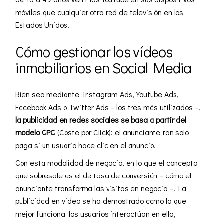
móviles que cualquier otra red de televisión en los
Estados Unidos.
Cómo gestionar los vídeos
inmobiliarios en Social Media
Bien sea mediante Instagram Ads, Youtube Ads,
Facebook Ads o Twitter Ads – los tres más utilizados –,
la publicidad en redes sociales se basa a partir del
modelo CPC
(Coste por Click): el anunciante tan solo
paga si un usuario hace clic en el anuncio.
Con esta modalidad de negocio, en lo que el concepto
que sobresale es el de tasa de conversión – cómo el
anunciante transforma las visitas en negocio –. La
publicidad en vídeo se ha demostrado como la que
mejor funciona: los usuarios interactúan en ella,