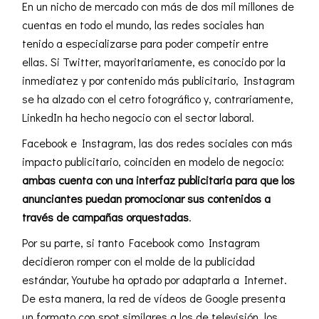
En un nicho de mercado con más de dos mil millones de
cuentas en todo el mundo, las redes sociales han
tenido a especializarse para poder competir entre
ellas. Si Twitter, mayoritariamente, es conocido por la
inmediatez y por contenido más publicitario, Instagram
se ha alzado con el cetro fotográfico y, contrariamente,
LinkedIn ha hecho negocio con el sector laboral.
Facebook e
Instagram
, las dos redes sociales con más
impacto publicitario, coinciden en modelo de negocio:
ambas cuenta con una interfaz publicitaria para que los
anunciantes puedan promocionar sus contenidos a
través de campañas orquestadas
.
Por su parte, si tanto
Facebook
como Instagram
decidieron romper con el molde de la publicidad
estándar, Youtube ha optado por adaptarla a Internet.
De esta manera, la red de vídeos de Google presenta
un formato con spot similares a los de televisión, los