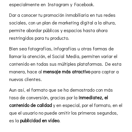
especialmente en Instagram y Facebook.
Dar a conocer tu promoción inmobiliaria en tus redes
sociales, con un plan de
marketing digital
a la altura,
permite abordar públicos y espacios hasta ahora
restringidos para tu producto.
Bien sea fotografías, infografías u otras formas de
llamar la atención, el Social Media, permiten variar el
contenido en todas sus múltiples plataformas. De esta
manera, hace al
mensaje más atractivo
para captar a
nuevos clientes.
Aun así, el formato que se ha demostrado con más
tasa de conversión, gracias por la
inmediatez, el
contenido de calidad
y en especial, por el formato, en el
que el usuario no puede omitir los primeros segundos,
es la
publicidad en vídeo
.