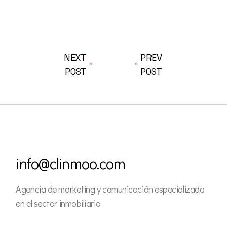
NEXT
PREV
POST
POST
info@clinmoo.com
Agencia de marketing y comunicación especializada
en el sector inmobiliario