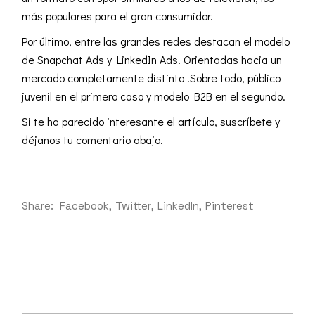
más populares para el gran consumidor.
Por último, entre las grandes redes destacan el modelo
de Snapchat Ads y LinkedIn Ads. Orientadas hacia un
mercado completamente distinto .Sobre todo, público
juvenil en el primero caso y modelo B2B en el segundo.
Si te ha parecido interesante el artículo, suscríbete y
déjanos tu comentario abajo.
Share:
Facebook
Twitter
LinkedIn
Pinterest