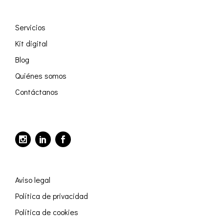
Servicios
Kit digital
Blog
Quiénes somos
Contáctanos
Aviso legal
Política de privacidad
Política de cookies