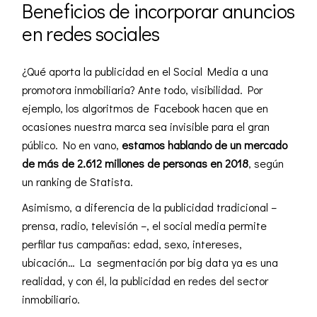
Beneficios de incorporar anuncios
en redes sociales
¿Qué aporta la publicidad en el Social Media a una
promotora inmobiliaria? Ante todo, visibilidad. Por
ejemplo, los algoritmos de Facebook hacen que en
ocasiones nuestra marca sea invisible para el gran
público. No en vano,
estamos hablando de un mercado
de más de 2.612 millones de personas en 2018
, según
un ranking de Statista.
Asimismo, a diferencia de la publicidad tradicional –
prensa, radio, televisión –, el social media permite
perfilar tus campañas: edad, sexo, intereses,
ubicación… La segmentación por big data ya es una
realidad, y con él, la publicidad en redes del sector
inmobiliario.