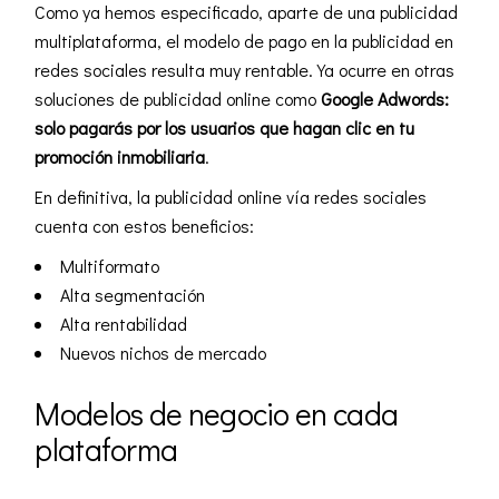
Como ya hemos especificado, aparte de una publicidad
multiplataforma, el modelo de pago en la publicidad en
redes sociales resulta muy rentable. Ya ocurre en otras
soluciones de publicidad online como
Google Adwords:
solo pagarás por los usuarios que hagan clic en tu
promoción inmobiliaria
.
En definitiva, la publicidad online vía redes sociales
cuenta con estos beneficios:
Multiformato
Alta segmentación
Alta rentabilidad
Nuevos nichos de mercado
Modelos de negocio en cada
plataforma