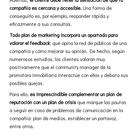
compañía es cercana y accesible.
Una forma de
conseguirlo es, por ejemplo, responder rápida y
eficazmente a sus consultas.
Todo plan de marketing incorpora un apartado para
valorar el feedback
: qué opina la red de públicos de una
compañía y cómo mejorar su opinión. De hecho, según
numerosos estudios, los clientes valoran muy
positivamente que el
community manager
de la
promotora inmobiliaria interactúe con ellos y debata sus
posibles quejas.
Para ello,
es imprescindible complementar un plan de
reputación con un plan de crisis
que marque las pautas
a seguir en caso de problemas de comunicación en la
compañía: plan de medios, establecer un portavoz,
entre otros.