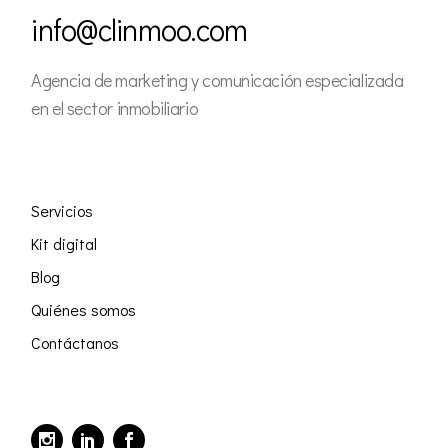
info@clinmoo.com
Agencia de marketing y comunicación especializada
en el sector inmobiliario
Servicios
Kit digital
Blog
Quiénes somos
Contáctanos