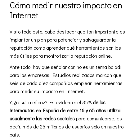
Cómo medir nuestro impacto en
Internet
Visto todo esto, cabe destacar que tan importante es
implantar un plan para potenciar y salvaguardar la
reputación como aprender qué herramientas son las
más útiles para monitorizar la reputación online.
Ante todo, hay que señalar con no es un tema baladí
para las empresas. Estudios realizados marcan que
seis de cada diez compañías emplean herramientas
para medir su impacto en Internet.
Y, ¿resulta eficaz? Es evidente: el 85%
de los
internautas en España de entre 16 y 65 años utiliza
usualmente las
redes sociales
para comunicarse, es
decir, más de 25 millones de usuarios solo en nuestro
país.