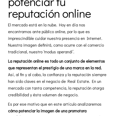
potenciar tu
reputación online
El mercado está en la nube. Hoy en día nos
encontramos ante público online, por lo que es
imprescindible cuidar nuestra presencia en Internet.
Nuestra imagen definirá, como ocurre con el comercio
tradicional, nuestro ‘modus operandi’.
La reputación online es todo un conjunto de elementos
que representan el prestigio de una marca en la red.
Así, al fin y al cabo, la confianza y la reputación siempre
han sido claves en el negocio de Real Estate. En un
mercado con tanta competencia, la reputación otorga
credibilidad y ésta volumen de negocio.
Es por ese motivo que en este artículo analizaremos
cómo potenciar la imagen de una promotora