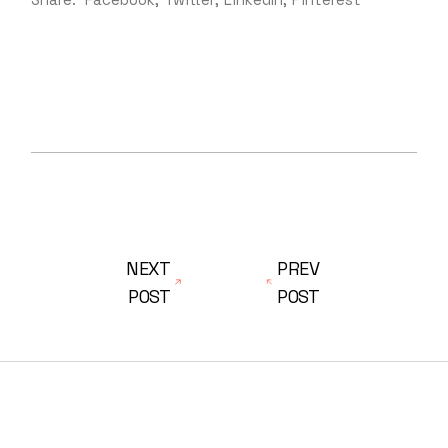
NEXT
PREV
POST
POST