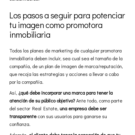
Los pasos a seguir para potenciar
tu imagen como promotora
inmobiliaria
Todos los
planes de marketing de cualquier promotora
inmobiliaria deben incluir, sea cual sea el tamaño de la
compañía, de un plan de imagen de marca/reputación,
que recoja las estrategias y acciones a llevar a cabo
por la compañía.
Así,
¿qué debe incorporar una marca para tener la
atención de su público objetivo?
Ante todo, como parte
del sector Real Estate,
una empresa debe ser
transparente
con sus usuarios para ganarse su
confianza.
Además,
el cliente debe tener la sensación de que tu