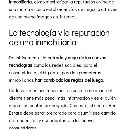
inmobiliaria
, cómo monitorizar la reputación online de
una marca y cómo establecer vías de negocio a través
de una buena imagen en Internet.
La tecnología y la reputación
de una inmobiliaria
Definitivamente, la
entrada y auge de las nuevas
tecnologías
como las redes sociales, para el
consumidor, o,
el big data, para las promotoras
inmobiliaria
s
han cambiado las reglas del juego
.
Cada vez más nos movemos en un entorno donde el
cliente tiene más peso, más información y es él quién
marca las pautas del negocio. Con esto, el sector Real
Estate debe estar preparado para asumir ese cambio
de tendencias y así adaptarse a los nuevos
consumidores.