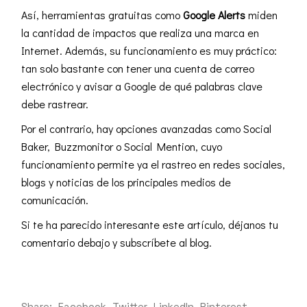
Así, herramientas gratuitas como
Google Alerts
miden
la cantidad de impactos que realiza una marca en
Internet. Además, su funcionamiento es muy práctico:
tan solo bastante con tener una cuenta de correo
electrónico y avisar a Google de qué palabras clave
debe rastrear.
Por el contrario, hay opciones avanzadas como Social
Baker, Buzzmonitor o Social Mention, cuyo
funcionamiento permite ya el rastreo en redes sociales,
blogs y noticias de los principales medios de
comunicación.
Si te ha parecido interesante este artículo, déjanos tu
comentario debajo y subscríbete al blog.
Share:
Facebook
Twitter
LinkedIn
Pinterest