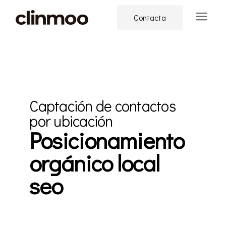
Contacta
Captación de contactos
por ubicación
Posicionamiento
orgánico local
seo