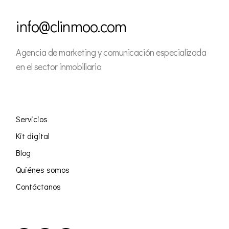
info@clinmoo.com
Agencia de marketing y comunicación especializada
en el sector inmobiliario
Servicios
Kit digital
Blog
Quiénes somos
Contáctanos