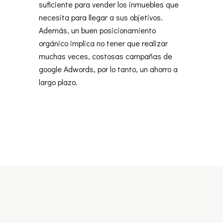
suficiente para vender los inmuebles que
necesita para llegar a sus objetivos.
Además, un buen posicionamiento
orgánico implica no tener que realizar
muchas veces, costosas campañas de
google Adwords, por lo tanto, un ahorro a
largo plazo.