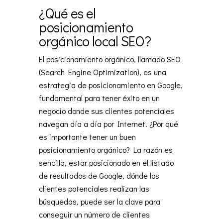
¿Qué es el
posicionamiento
orgánico local SEO?
El posicionamiento orgánico, llamado SEO
(Search Engine Optimization), es una
estrategia de posicionamiento en Google,
fundamental para tener éxito en un
negocio donde sus clientes potenciales
navegan día a día por Internet. ¿Por qué
es importante tener un buen
posicionamiento orgánico? La razón es
sencilla, estar posicionado en el listado
de resultados de Google, dónde los
clientes potenciales realizan las
búsquedas, puede ser la clave para
conseguir un número de clientes