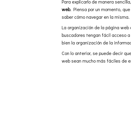
Para explicarlo de manera sencilla
web
. Piensa por un momento, que
saber cómo navegar en la misma.
La organización de la página web 
buscadores tengan fácil acceso a
bien la organización de la informa
Con lo anterior, se puede decir qu
web sean mucho más fáciles de en