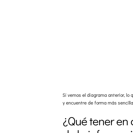
Si vemos el diagrama anterior, lo
y encuentre de forma más sencilla
¿Qué tener en 