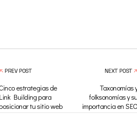
PREV POST
NEXT POST
Cinco estrategias de
Taxonomías 
Link Building para
folksonomías y s
posicionar tu sitio web
importancia en SE