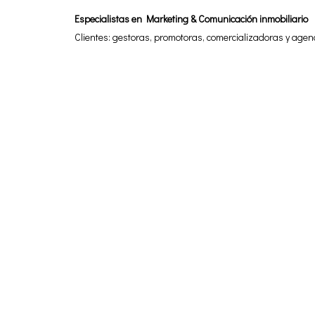
Especialistas en Marketing & Comunicación inmobiliario
Clientes: gestoras, promotoras, comercializadoras y agen