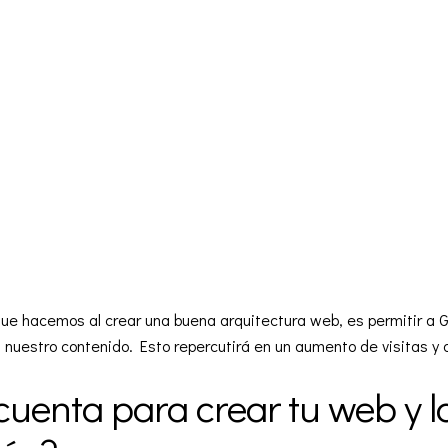
 que hacemos al crear una buena arquitectura web, es permitir a
 nuestro contenido. Esto repercutirá en un aumento de visitas y
cuenta para crear tu web y l