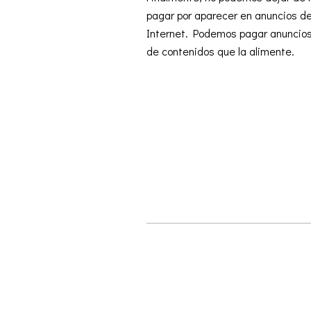
pagar por aparecer en anuncios de
Internet. Podemos pagar anuncio
de
contenidos
que la alimente.