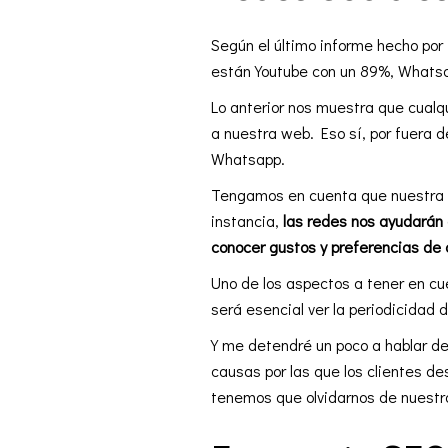
Según el último informe hecho por
están Youtube con un 89%, Whatsa
Lo anterior nos muestra que cualqu
a nuestra web. Eso sí, por fuera
Whatsapp.
Tengamos en cuenta que nuestra a
instancia,
las redes nos ayudarán 
conocer gustos y preferencias de 
Uno de los aspectos a tener en cu
será esencial ver la periodicidad 
Y me detendré un poco a hablar de 
causas por las que los clientes d
tenemos que olvidarnos de nuestro