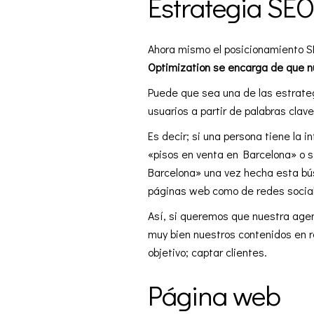
Estrategia SE
Ahora mismo el posicionamiento S
Optimization se encarga de que nu
Puede que sea una de las estrate
usuarios a partir de palabras clave
Es decir; si una persona tiene la
«pisos en venta en Barcelona» o s
Barcelona» una vez hecha esta bús
páginas web como de redes social
Así, si queremos que nuestra age
muy bien nuestros contenidos en r
objetivo; captar clientes.
Página web