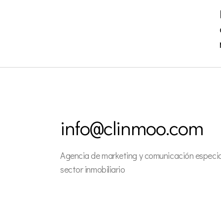
info@clinmoo.com
Agencia de marketing y comunicación especial
sector inmobiliario