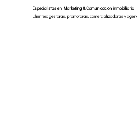
Especialistas en Marketing & Comunicación inmobiliario
Clientes: gestoras, promotoras, comercializadoras y agen