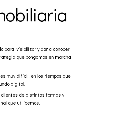
obiliaria
 para visibilizar y dar a conocer
rategia
que pongamos en marcha
s muy difícil, en los tiempos que
ndo digital.
clientes de distintas formas y
nal que utilicemos.