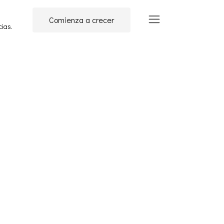
Comienza a crecer
cias.