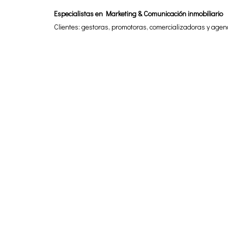
Especialistas en Marketing & Comunicación inmobiliario
Clientes: gestoras, promotoras, comercializadoras y agen