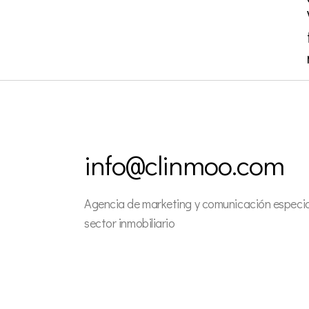
info@clinmoo.com
Agencia de marketing y comunicación especial
sector inmobiliario