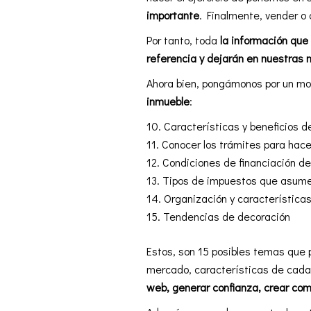
importante
. Finalmente, vender o
Por tanto, toda
la información que
referencia y dejarán en nuestras
Ahora bien, pongámonos por un mo
inmueble
:
Características y beneficios 
Conocer los trámites para hace
Condiciones de financiación d
Tipos de impuestos que asume 
Organización y característic
Tendencias de decoración
Estos, son 15 posibles temas que 
mercado, características de cada 
web, generar confianza, crear co