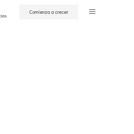
Comienza a crecer
cias.