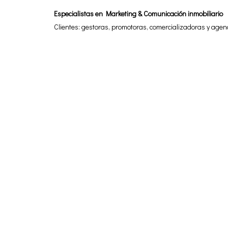
Especialistas en Marketing & Comunicación inmobiliario
Clientes: gestoras, promotoras, comercializadoras y agen