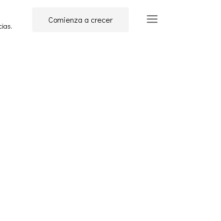
Comienza a crecer
cias.