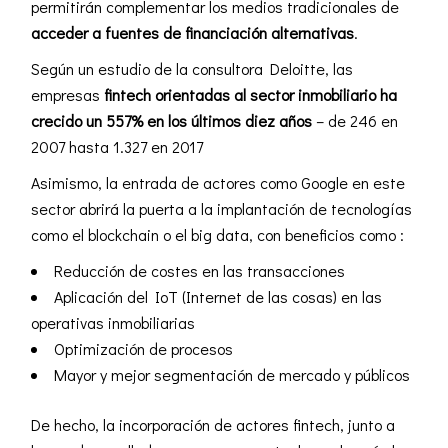
permitirán complementar los medios tradicionales de
acceder a fuentes de financiación alternativas
.
Según un estudio de la consultora Deloitte, las
empresas
fintech orientadas al sector inmobiliario ha
crecido un 557% en los últimos diez años
– de 246 en
2007 hasta 1.327 en 2017
Asimismo, la entrada de actores como Google en este
sector abrirá la puerta a la implantación de tecnologías
como el blockchain o el
big data
, con beneficios como :
Reducción de costes en las transacciones
Aplicación del IoT (Internet de las cosas) en las
operativas inmobiliarias
Optimización de procesos
Mayor y mejor segmentación de mercado y públicos
De hecho, la incorporación de actores fintech, junto a