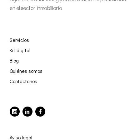
en el sector inmobiliario
Servicios
Kit digital
Blog
Quiénes somos
Contáctanos
Aviso legal