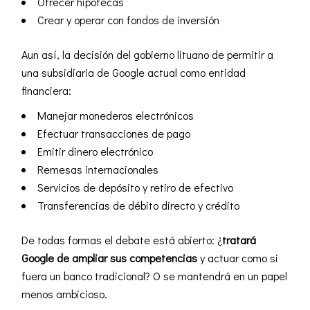
Ofrecer hipotecas
Crear y operar con fondos de inversión
Aun así, la decisión del gobierno lituano de permitir a
una subsidiaria de Google actual como entidad
financiera:
Manejar monederos electrónicos
Efectuar transacciones de pago
Emitir dinero electrónico
Remesas internacionales
Servicios de depósito y retiro de efectivo
Transferencias de débito directo y crédito
De todas formas el debate está abierto: ¿
tratará
Google de ampliar sus competencias
y actuar como si
fuera un banco tradicional? O se mantendrá en un papel
menos ambicioso.