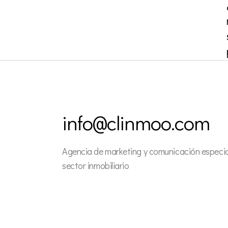
info@clinmoo.com
Agencia de marketing y comunicación especial
sector inmobiliario