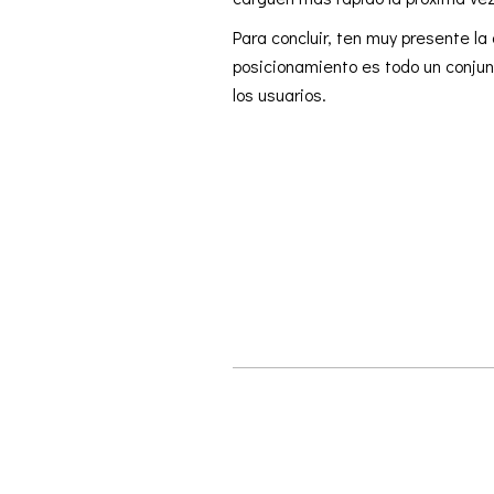
Para concluir, ten muy presente la
posicionamiento es todo un conju
los usuarios.