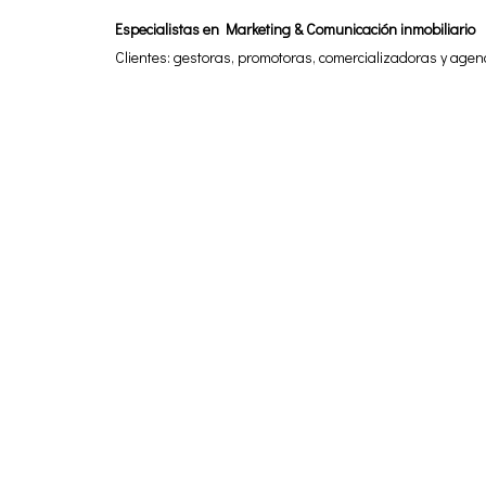
Especialistas en Marketing & Comunicación inmobiliario
Clientes: gestoras, promotoras, comercializadoras y agen