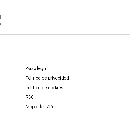
n
a
?
Aviso legal
Política de privacidad
Política de cookies
RSC
Mapa del sitio