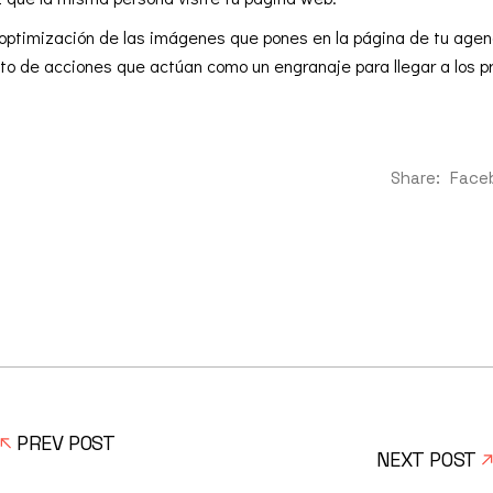
 optimización de las imágenes que pones en la página de tu agenc
nto de acciones que actúan como un engranaje para llegar a los 
Share:
Face
PREV POST
NEXT POST