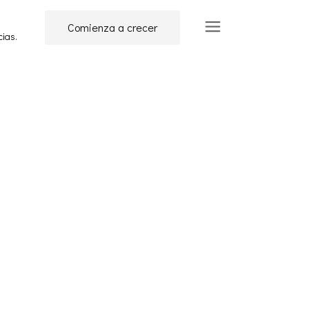
Comienza a crecer
cias.