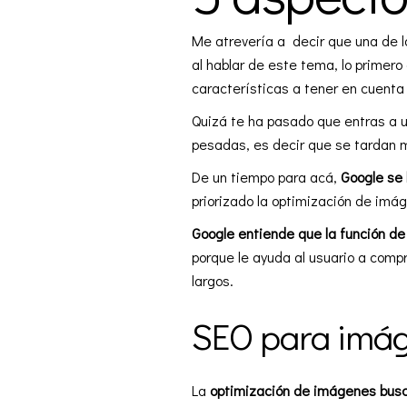
Me atrevería a decir que una de l
al hablar de este tema, lo primero
características a tener en cuenta
Quizá te ha pasado que entras a 
pesadas, es decir que se tardan m
De un tiempo para acá,
Google se 
priorizado la optimización de imág
Google entiende que la función de 
porque le ayuda al usuario a comp
largos.
SEO para imá
La
optimización de imágenes busc