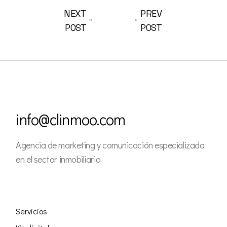
NEXT
PREV
POST
POST
info@clinmoo.com
Agencia de marketing y comunicación especializada
en el sector inmobiliario
Servicios