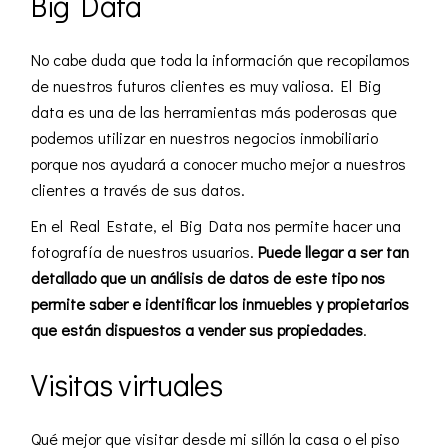
Big Data
No cabe duda que toda la información que recopilamos
de nuestros futuros clientes es muy valiosa. El Big
data es una de las herramientas más poderosas que
podemos utilizar en nuestros negocios inmobiliario
porque nos ayudará a conocer mucho mejor a nuestros
clientes a través de sus datos.
En el Real Estate, el Big Data nos permite hacer una
fotografía de nuestros usuarios.
Puede llegar a ser tan
detallado que un análisis de datos de este tipo nos
permite saber e identificar los inmuebles y propietarios
que están dispuestos a vender sus propiedades
.
Visitas virtuales
Qué mejor que visitar desde mi sillón la casa o el piso