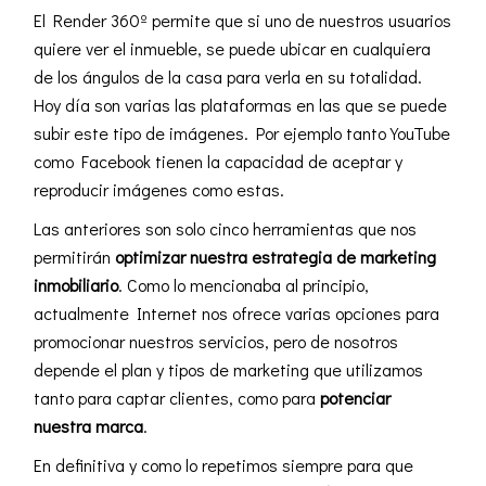
El Render 360º permite que si uno de nuestros usuarios
quiere ver el inmueble, se puede ubicar en cualquiera
de los ángulos de la casa para verla en su totalidad.
Hoy día son varias las plataformas en las que se puede
subir este tipo de imágenes. Por ejemplo tanto YouTube
como Facebook tienen la capacidad de aceptar y
reproducir imágenes como estas.
Las anteriores son solo cinco herramientas que nos
permitirán
optimizar nuestra estrategia de marketing
inmobiliario
. Como lo mencionaba al principio,
actualmente Internet nos ofrece varias opciones para
promocionar nuestros servicios, pero de nosotros
depende el plan y
tipos de marketing
que utilizamos
tanto para captar clientes, como para
potenciar
nuestra marca
.
En definitiva y como lo repetimos siempre para que