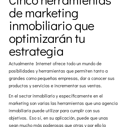
de marketing
inmobiliario que
optimizarán tu
estrategia
Actualmente Internet ofrece todo un mundo de
posibilidades y herramientas que permiten tanto a
grandes como pequeñas empresas, dar a conocer sus
productos y servicios e incrementar sus ventas.
En el sector inmobiliario y específicamente en el
marketing
son varias las herramientas que una agencia
inmobiliaria puede utilizar para cumplir con sus
objetivos. Eso sí, en su aplicación, puede que unas
sean mucho más poderosas que otras y por ello la