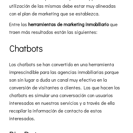
utilización de las mismas debe estar muy alineadas
con el plan de marketing que se establezca.
Entre las
herramientas de marketing inmobiliario
que
traen más resultados están las siguientes:
Chatbots
Los chatbots se han convertido en una herramienta
imprescindible para las agencias inmobiliarias porque
son sin lugar a duda un canal muy efectivo en la
conversión de visitantes a clientes. Los que hacen los
chatbots es simular una conversación con usuarios
interesados en nuestros servicios y a través de ella
recopilar la información de contacto de estos
interesados.