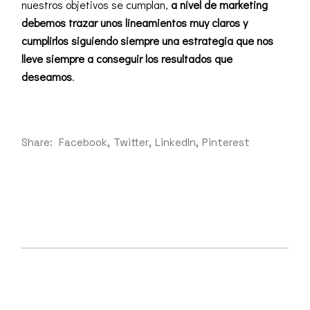
nuestros objetivos se cumplan,
a nivel de marketing
debemos trazar unos lineamientos muy claros y
cumplirlos siguiendo siempre una estrategia que nos
lleve siempre a conseguir los resultados que
deseamos
.
Share:
Facebook
Twitter
LinkedIn
Pinterest