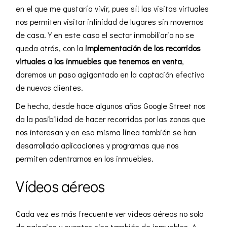
en el que me gustaría vivir, pues sí! las visitas virtuales
nos permiten visitar infinidad de lugares sin movernos
de casa. Y en este caso el sector inmobiliario no se
queda atrás, con la
implementación de los recorridos
virtuales a los inmuebles que tenemos en venta
,
daremos un paso agigantado en la captación efectiva
de nuevos clientes.
De hecho, desde hace algunos años Google Street nos
da la posibilidad de hacer recorridos por las zonas que
nos interesan y en esa misma línea también se han
desarrollado aplicaciones y programas que nos
permiten adentrarnos en los inmuebles.
Vídeos aéreos
Cada vez es más frecuente ver vídeos aéreos no solo
de paisajes y eventos sino también de inmuebles. A