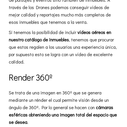
través de los Drones podemos conseguir vídeos de
mejor calidad y reportajes mucho más completos de
esos inmuebles que tenemos a la venta.
Si tenemos la posibilidad de incluir
vídeos aéreos en
nuestro catálogo de inmuebles
, tenemos que procurar
que estos regalen a los usuarios una experiencia única,
por supuesto esto se logra con un vídeo de excelente
calidad.
Render 360º
Se trata de una imagen en 360º que se genera
mediante un rénder el cual permite visión desde un
ángulo de 360º. Por lo general se hacen con
cámaras
esféricas obteniendo una imagen total del espacio que
se desea
.