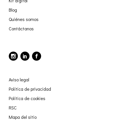
Kit digital
Blog
Quiénes somos
Contáctanos
Aviso legal
Política de privacidad
Política de cookies
RSC
Mapa del sitio