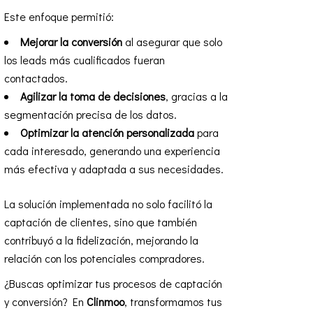
Este enfoque permitió:
Mejorar la conversión
al asegurar que solo
los leads más cualificados fueran
contactados.
Agilizar la toma de decisiones
, gracias a la
segmentación precisa de los datos.
Optimizar la atención personalizada
para
cada interesado, generando una experiencia
más efectiva y adaptada a sus necesidades.
La solución implementada no solo facilitó la
captación de clientes, sino que también
contribuyó a la fidelización, mejorando la
relación con los potenciales compradores.
¿Buscas optimizar tus procesos de captación
y conversión? En
Clinmoo
, transformamos tus