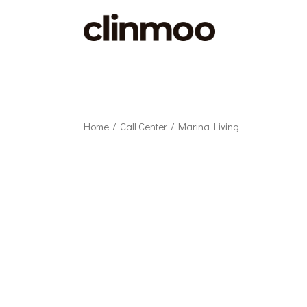
Home
Call Center
Marina Living