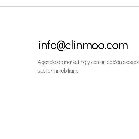
info@clinmoo.com
Agencia de marketing y comunicación especial
sector inmobiliario