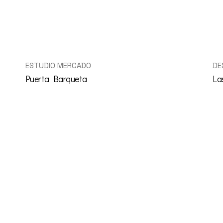
DE
ESTUDIO MERCADO
La
Puerta Barqueta