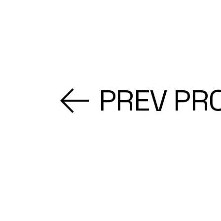
PREV PR