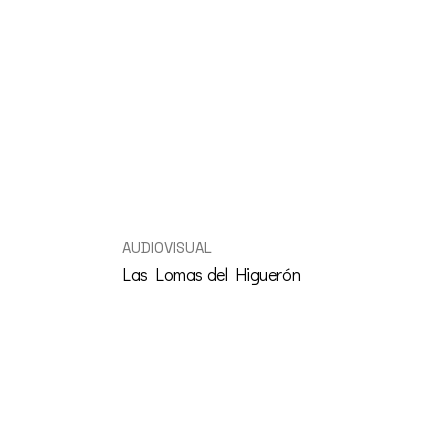
AUDIOVISUAL
Las Lomas del Higuerón