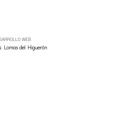
SARROLLO WEB
s Lomas del Higuerón