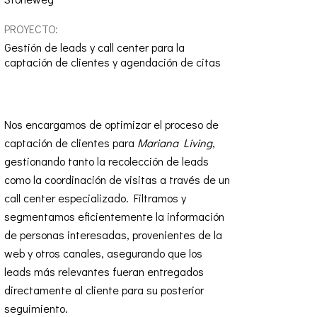
PROYECTO:
Gestión de leads y call center para la
captación de clientes y agendación de citas
Nos encargamos de optimizar el proceso de
captación de clientes para
Mariana Living
,
gestionando tanto la recolección de leads
como la coordinación de visitas a través de un
call center especializado. Filtramos y
segmentamos eficientemente la información
de personas interesadas, provenientes de la
web y otros canales, asegurando que los
leads más relevantes fueran entregados
directamente al cliente para su posterior
seguimiento.