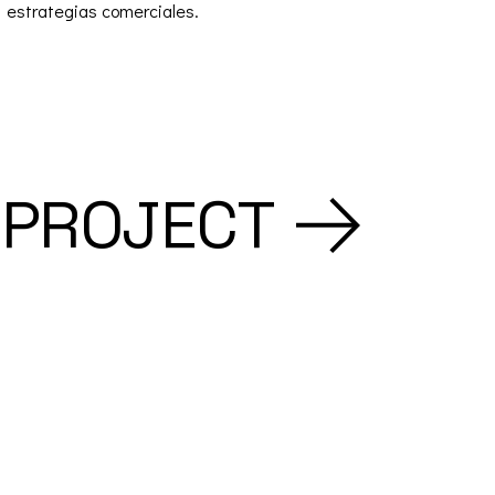
estrategias comerciales.
 PROJECT