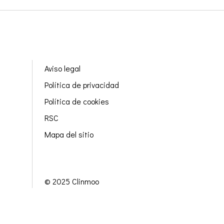
Aviso legal
Política de privacidad
Política de cookies
RSC
Mapa del sitio
© 2025 Clinmoo