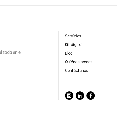
Servicios
Kit digital
izada en el
Blog
Quiénes somos
Contáctanos