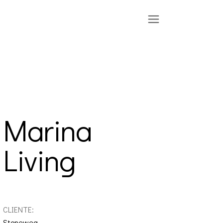
Marina
Living
CLIENTE:
Stoneweg